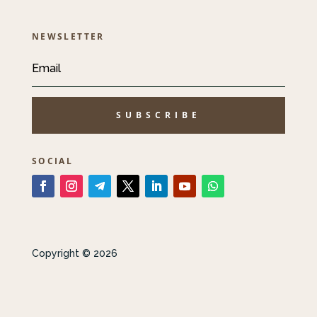
NEWSLETTER
SUBSCRIBE
SOCIAL
Copyright © 2026