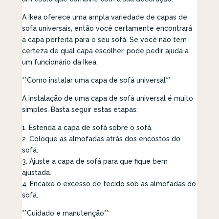
A Ikea oferece uma ampla variedade de capas de
sofá universais, então você certamente encontrará
a capa perfeita para o seu sofá. Se você não tem
certeza de qual capa escolher, pode pedir ajuda a
um funcionário da Ikea.
**Como instalar uma capa de sofá universal**
A instalação de uma capa de sofá universal é muito
simples. Basta seguir estas etapas:
1. Estenda a capa de sofá sobre o sofá.
2. Coloque as almofadas atrás dos encostos do
sofá.
3. Ajuste a capa de sofá para que fique bem
ajustada.
4. Encaixe o excesso de tecido sob as almofadas do
sofá.
**Cuidado e manutenção**