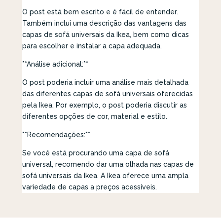
O post está bem escrito e é fácil de entender.
Também inclui uma descrição das vantagens das
capas de sofá universais da Ikea, bem como dicas
para escolher e instalar a capa adequada.
**Análise adicional:**
O post poderia incluir uma análise mais detalhada
das diferentes capas de sofá universais oferecidas
pela Ikea. Por exemplo, o post poderia discutir as
diferentes opções de cor, material e estilo.
**Recomendações:**
Se você está procurando uma capa de sofá
universal, recomendo dar uma olhada nas capas de
sofá universais da Ikea. A Ikea oferece uma ampla
variedade de capas a preços acessíveis.