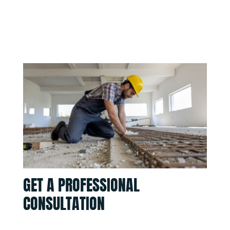
GET A PROFESSIONAL
CONSULTATION