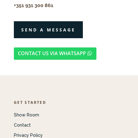
+351 931 300 861
SEND A MESSAGE
CONTACT US VIA WHATSAPP
GET STARTED
Show Room
Contact
Privacy Policy