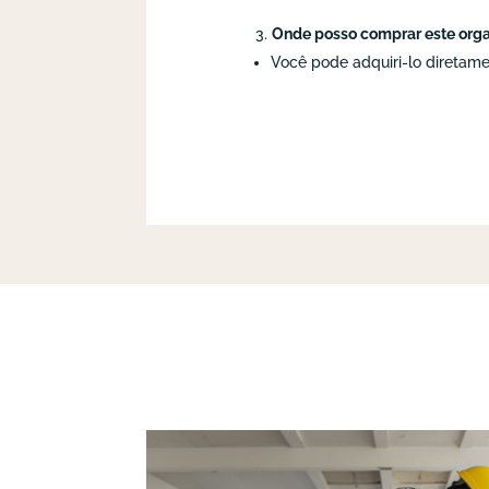
Onde posso comprar este org
Você pode adquiri-lo diretam