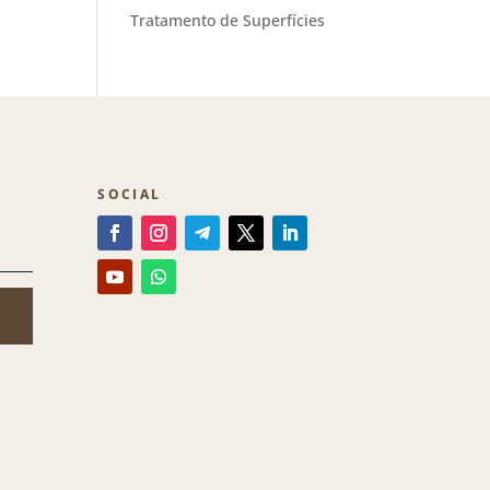
Tratamento de Superfícies
SOCIAL