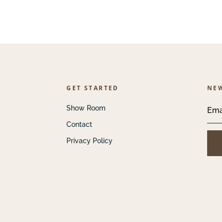
GET STARTED
NE
Show Room
Contact
Privacy Policy