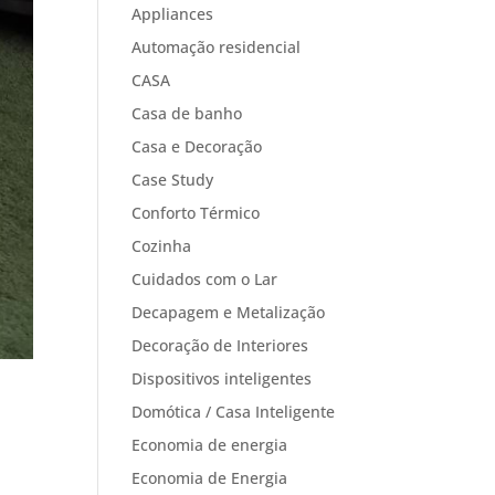
Appliances
Automação residencial
CASA
Casa de banho
Casa e Decoração
Case Study
Conforto Térmico
Cozinha
Cuidados com o Lar
Decapagem e Metalização
Decoração de Interiores
Dispositivos inteligentes
Domótica / Casa Inteligente
Economia de energia
Economia de Energia