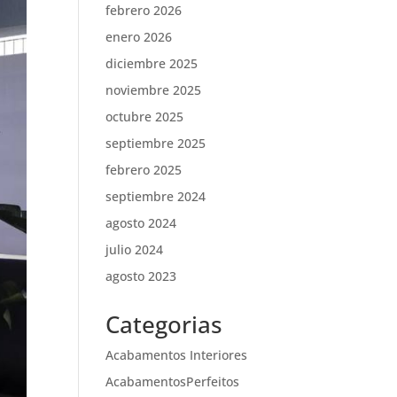
febrero 2026
enero 2026
diciembre 2025
noviembre 2025
octubre 2025
septiembre 2025
febrero 2025
septiembre 2024
agosto 2024
julio 2024
agosto 2023
Categorias
Acabamentos Interiores
AcabamentosPerfeitos