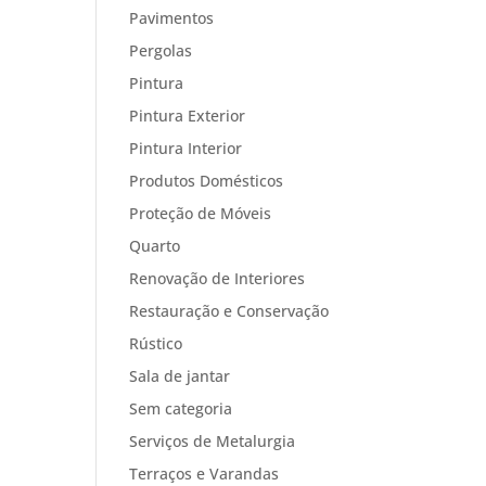
Pavimentos
Pergolas
Pintura
Pintura Exterior
Pintura Interior
Produtos Domésticos
Proteção de Móveis
Quarto
Renovação de Interiores
Restauração e Conservação
Rústico
Sala de jantar
Sem categoria
Serviços de Metalurgia
Terraços e Varandas