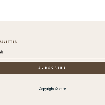
WSLETTER
SUBSCRIBE
Copyright © 2026