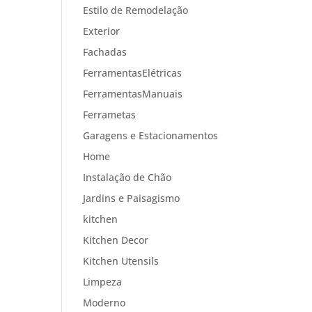
Estilo de Remodelação
Exterior
Fachadas
FerramentasElétricas
FerramentasManuais
Ferrametas
Garagens e Estacionamentos
Home
Instalação de Chão
Jardins e Paisagismo
kitchen
Kitchen Decor
Kitchen Utensils
Limpeza
Moderno