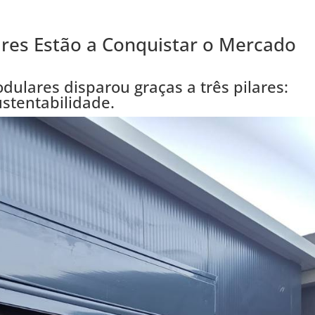
res Estão a Conquistar o Mercado
ulares disparou graças a três pilares:
ustentabilidade.