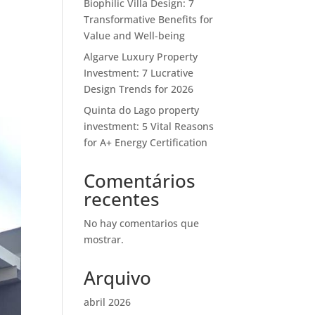
Biophilic Villa Design: 7
Transformative Benefits for
Value and Well-being
Algarve Luxury Property
Investment: 7 Lucrative
Design Trends for 2026
Quinta do Lago property
investment: 5 Vital Reasons
for A+ Energy Certification
Comentários
recentes
No hay comentarios que
mostrar.
Arquivo
abril 2026